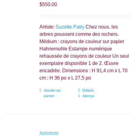
$
550.00
Artiste:
Suzette Patry
Chez nous, les
arbres poussent comme des rochers.
Médium : crayons de couleur sur papier
Hahnemuhle Estampe numérique
rehaussée de crayons de couleur Un seul
exemplaire disponible 1 de 2. Œuvre
encadrée. Dimensions : H 91,4 cm x L 70
cm ; H 36 po x L 27,5 po
Ajouter au
Détails
panier
Aperçu
Automne