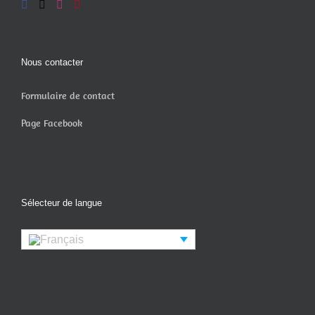
Nous contacter
Formulaire de contact
Page Facebook
Sélecteur de langue