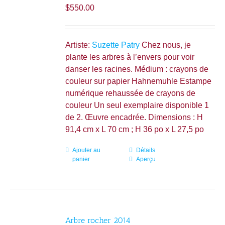
$
550.00
Artiste:
Suzette Patry
Chez nous, je
plante les arbres à l’envers pour voir
danser les racines. Médium : crayons de
couleur sur papier Hahnemuhle Estampe
numérique rehaussée de crayons de
couleur Un seul exemplaire disponible 1
de 2. Œuvre encadrée. Dimensions : H
91,4 cm x L 70 cm ; H 36 po x L 27,5 po
Ajouter au
Détails
panier
Aperçu
Arbre rocher 2014