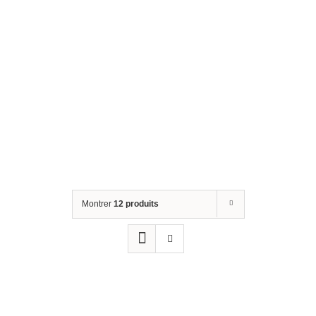
Montrer
12 produits