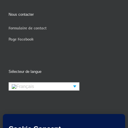
Nous contacter
Formulaire de contact
Page Facebook
Sélecteur de langue
Copyright 2019-2026 LECHINOIS INTERNATIONAL INC. et Michel