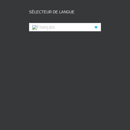
SÉLECTEUR DE LANGUE