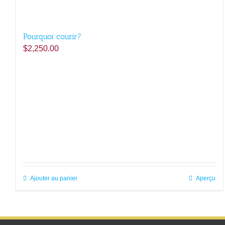
Pourquoi courir?
$
2,250.00
Ajouter au panier
Aperçu