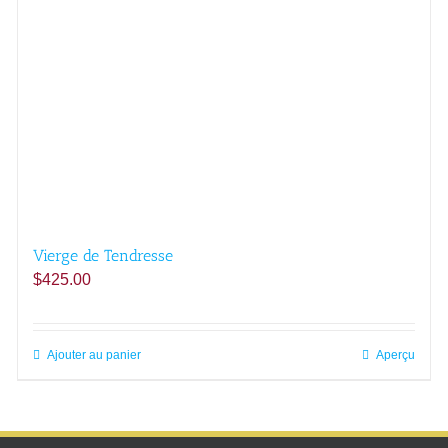
Vierge de Tendresse
$
425.00
Ajouter au panier
Aperçu