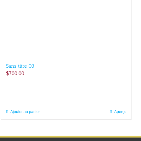
Sans titre 03
$
700.00
Ajouter au panier
Aperçu