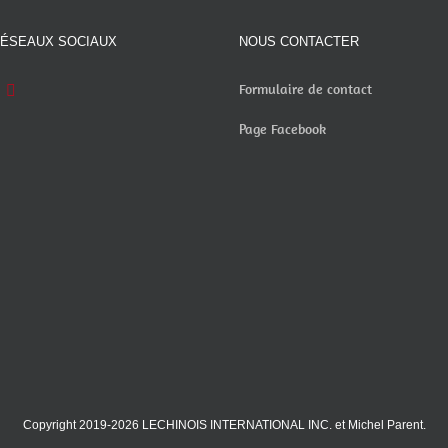
RÉSEAUX SOCIAUX
NOUS CONTACTER
Formulaire de contact
Page Facebook
Copyright 2019-2026 LECHINOIS INTERNATIONAL INC. et Michel Parent.