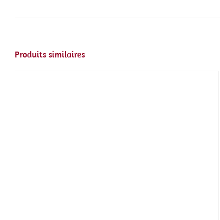
Produits similaires