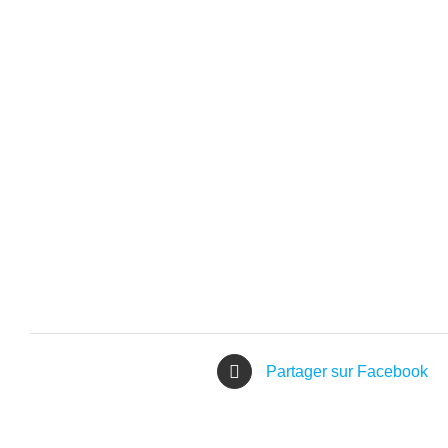
Partager sur Facebook