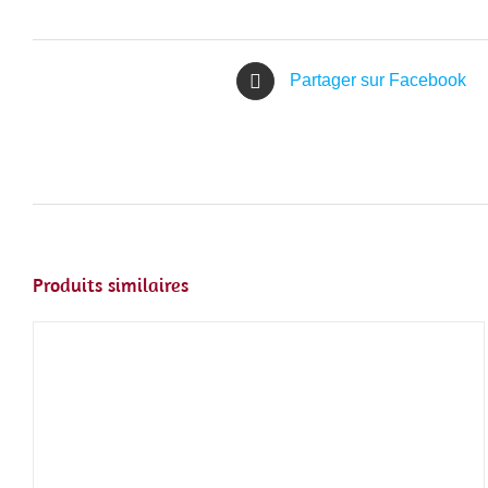
Partager sur Facebook
Produits similaires