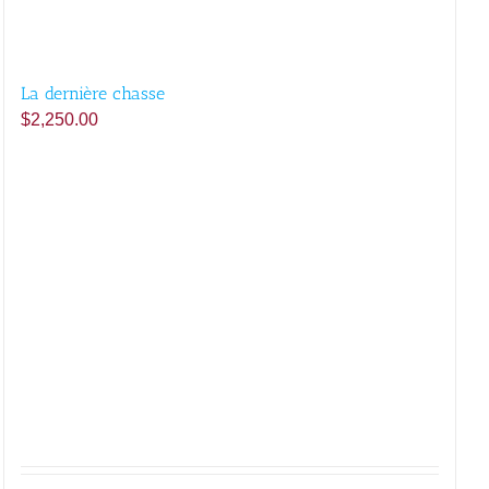
La dernière chasse
$
2,250.00