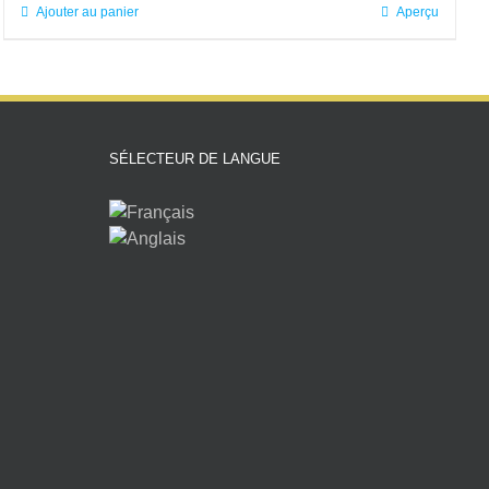
Ajouter au panier
Aperçu
SÉLECTEUR DE LANGUE