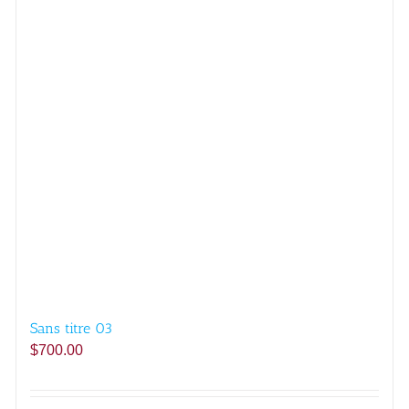
Sans titre 03
$
700.00