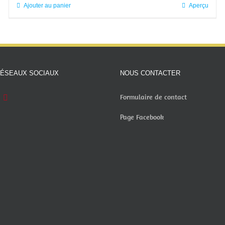
Ajouter au panier
Aperçu
RÉSEAUX SOCIAUX
NOUS CONTACTER
Formulaire de contact
Page Facebook