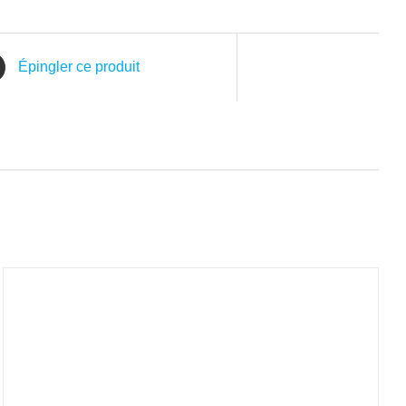
Épingler ce produit