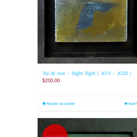
Vol de nuit – Night flight ( 2015 – 2020 )
$
200.00
Ajouter au panier
Aper
Stock épuisé