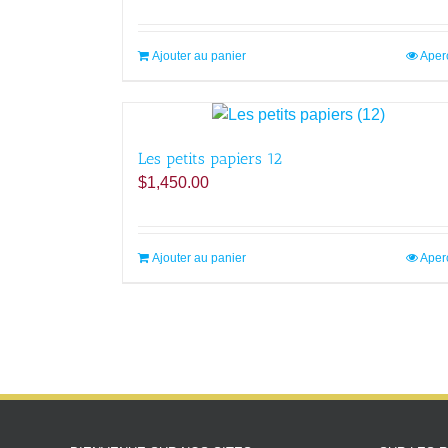
Ajouter au panier
Aper
Les petits papiers 12
$
1,450.00
Ajouter au panier
Aper