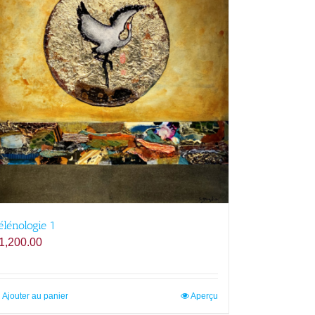
élénologie 1
1,200.00
Ajouter au panier
Aperçu