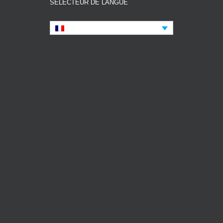
SÉLECTEUR DE LANGUE