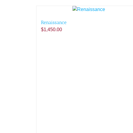
Renaissance
$
1,450.00